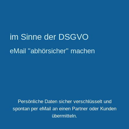
im Sinne der DSGVO
eMail "abhörsicher" machen
Persönliche Daten sicher verschlüsselt und
spontan per eMail an einen Partner oder Kunden
übermitteln.