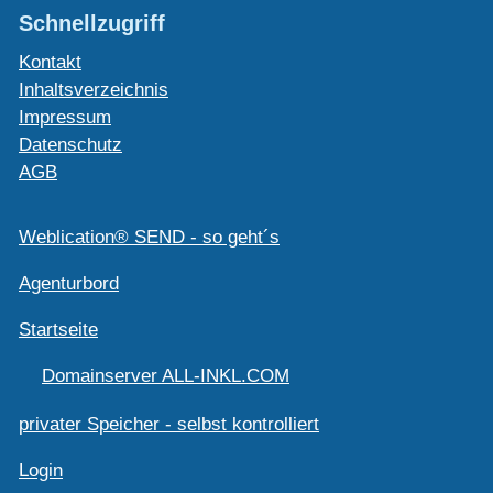
Schnellzugriff
Kontakt
Inhaltsverzeichnis
Impressum
Datenschutz
AGB
Weblication® SEND - so geht´s
Agenturbord
Startseite
Domainserver ALL-INKL.COM
privater Speicher - selbst kontrolliert
Login