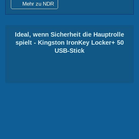
Mehr zu NDR
Ideal, wenn Sicherheit die Hauptrolle
spielt - Kingston IronKey Locker+ 50
USB-Stick