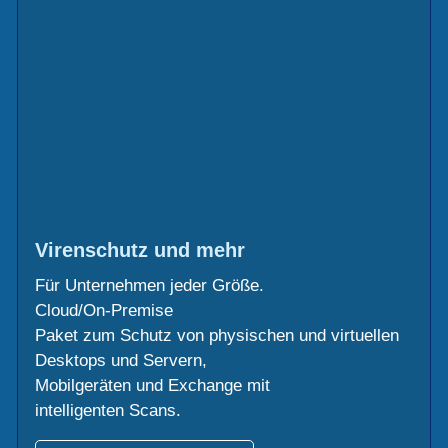
Virenschutz und mehr
Für Unternehmen jeder Größe.
Cloud/On-Premise
Paket zum Schutz von physischen und virtuellen
Desktops und Servern,
Mobilgeräten und Exchange mit
intelligenten Scans.