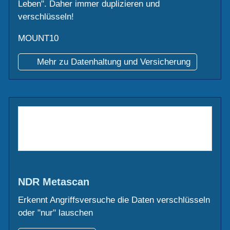
Leben". Daher immer duplizieren und
verschlüsseln!
MOUNT10
Mehr zu Datenhaltung und Versicherung
NDR Metascan
Erkennt Angriffsversuche die Daten verschlüsseln
oder "nur" lauschen