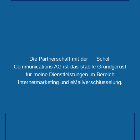
Die Partnerschaft mit der
Scholl
Communications AG
ist das stabile Grundgerüst
für meine Dienstleistungen im Bereich
Internetmarketing und eMailverschlüsselung.