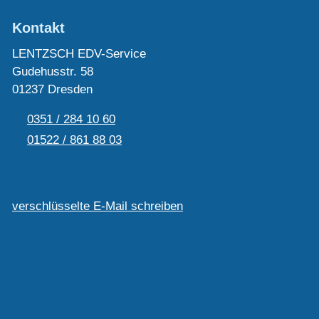
Kontakt
LENTZSCH EDV-Service
Gudehusstr. 58
01237 Dresden
0351 / 284 10 60
01522 / 861 88 03
verschlüsselte E-Mail schreiben