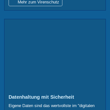
Mehr zum Virenschutz
Datenhaltung mit Sicherheit
Eigene Daten sind das wertvollste im "digitalen