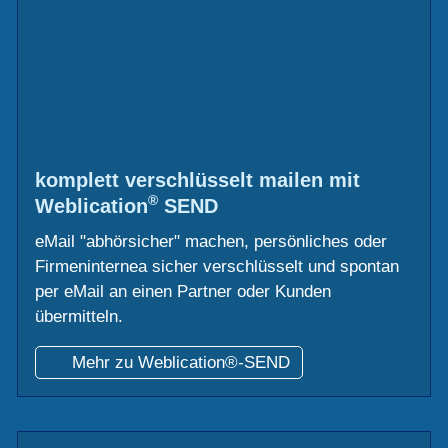
komplett verschlüsselt mailen mit
®
Weblication
SEND
eMail "abhörsicher" machen, persönliches oder
Firmeninternea sicher verschlüsselt und spontan
per eMail an einen Partner oder Kunden
übermitteln.
Mehr zu Weblication®-SEND